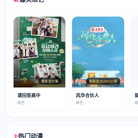
更新至01集
更新至20260327期
请回答高中
风华合伙人
综艺
综艺
✨
热门动漫