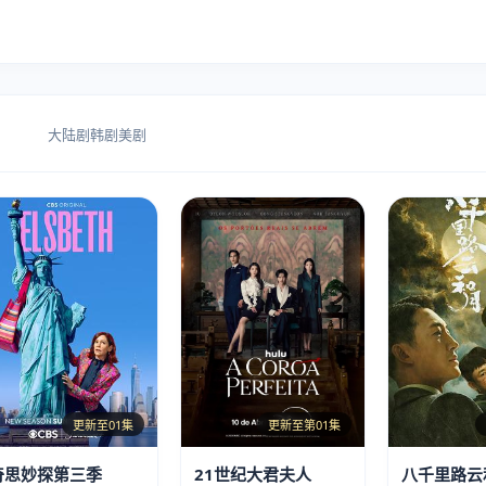
大陆剧
韩剧
美剧
更新至01集
更新至第01集
奇思妙探第三季
21世纪大君夫人
八千里路云