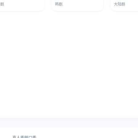
美剧
韩剧
大陆剧
真人秀
脱口秀