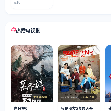
恐怖
📺
热播电视剧
更新至04集
更新至01集
白日提灯
只是朋友2梦想天开