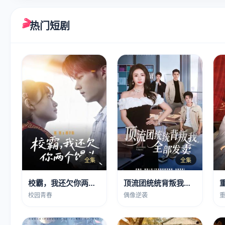
🎬
热门短剧
全集
全集
校霸，我还欠你两个馒头
顶流团统统背叛我，全部发卖
校园青春
偶像逆袭