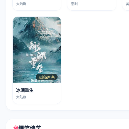
大陆剧
泰剧
更新至05集
冰湖重生
大陆剧
🎤
爆笑综艺