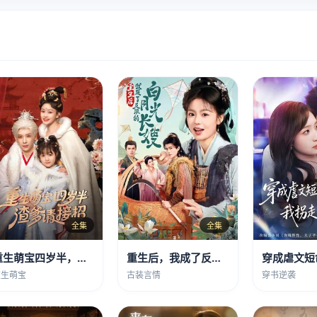
全集
全集
重生萌宝四岁半，渣爹请接招
重生后，我成了反派的白月光长嫂
重生萌宝
古装言情
穿书逆袭