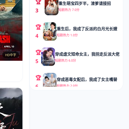
🏆
重生萌宝四岁半，渣爹请接招
是你要陪白月光，我娶京圈公主你哭啥
10
3
短剧热力 7.0分
🔥 热度 11
🏆
重生后，我成了反派的白月光长嫂
父影之下
11
4
短剧热力 1.0分
🔥 热度 10
🏆
穿成虐文短命女主，我拐走反派大佬
深渊营救
HD中字
12
5
短剧热力 6.0分
🔥 热度 9
🏆
穿成恶毒女配后，我成了女主嘴替
大雪人
13
6
短剧热力 2.0分
🔥 热度 8
🏆
穿书80，我在东北带崽走上巅峰
挽救计划
14
7
短剧热力 7.0分
🔥 热度 7
🏆