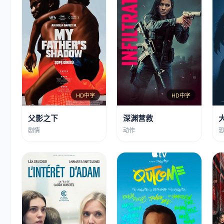
HD中字
HD中字
父影之下
深渊营救
剧情
动作