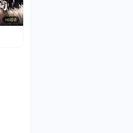
神鉴天眼：开局捡漏帝王绿
狂鲨风暴
15
8
短剧热力 3.0分
🔥 热度 6
HD国语
🏆
来自星星的她
为了亚当
16
9
短剧热力 9.0分
🔥 热度 5
🏆
是你要陪白月光，我娶京圈公主你哭啥
星途恶果
17
10
短剧热力 10.0分
🔥 热度 4
追恶
18
🔥 热度 3
王牌女保镖
19
🔥 热度 2
朱橘