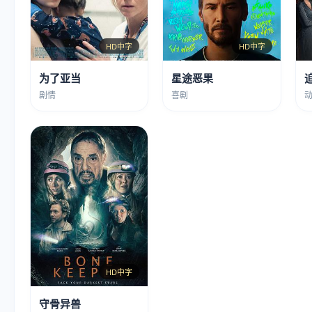
HD中字
HD中字
为了亚当
星途恶果
剧情
喜剧
HD中字
守骨异兽